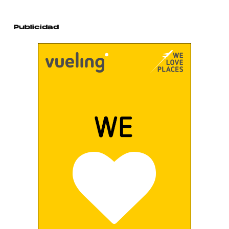
Publicidad