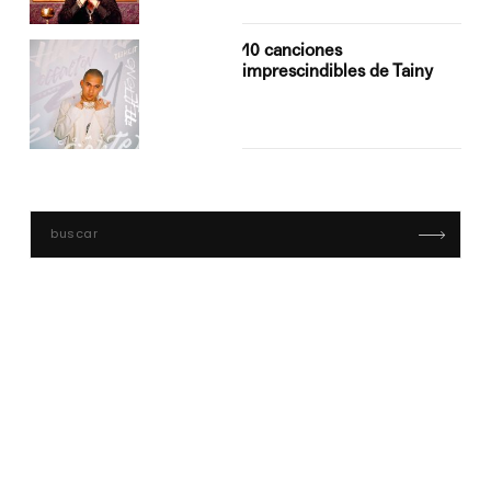
10 canciones
imprescindibles de Tainy