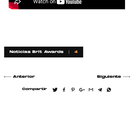
Noticias Brit Awards
4
Anterior
Siguiente
Compartir