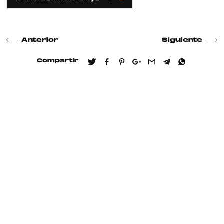
Anterior
Siguiente
Compartir