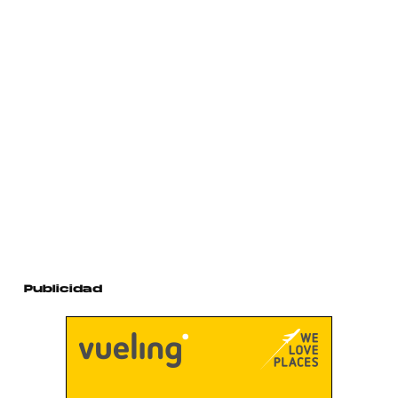
Publicidad