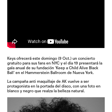
Keys ofrecerá este domingo (9 Oct.) un concierto
gratuito para sus fans en NYC y el día 19 presentará la
gala anual de su fundación
‘Keep a Child Alive Black
Ball’
en el Hammerstein Ballroom de Nueva York.
La campaña anti maquillaje de AK vuelve a ser
protagonista en la portada del disco, con una foto en
blanco y negro que realza la belleza natural.