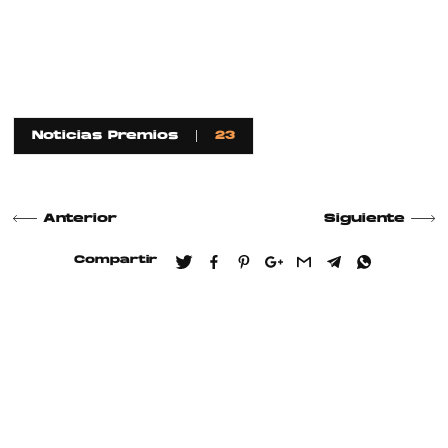
Noticias Premios
23
Anterior
Siguiente
Compartir