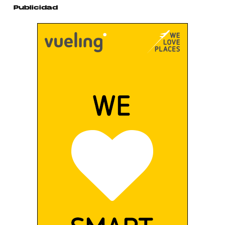
Publicidad