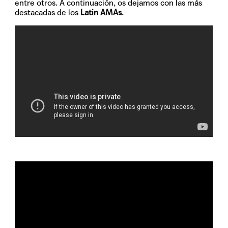
entre otros. A continuación, os dejamos con las más
destacadas de los
Latin AMAs
.