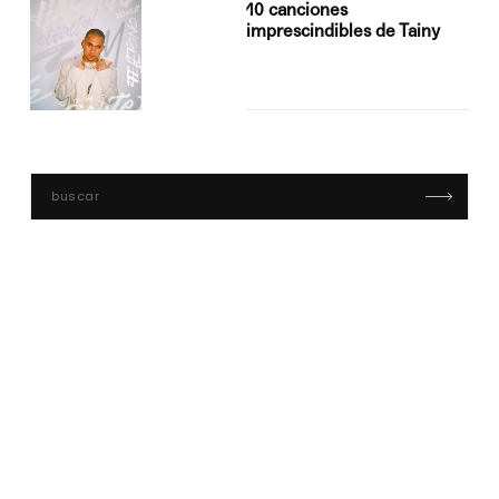
10 canciones
imprescindibles de Tainy