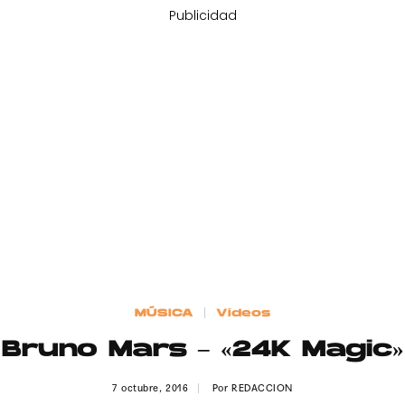
Publicidad
MÚSICA
Videos
Bruno Mars – «24K Magic»
7 octubre, 2016
Por
REDACCION