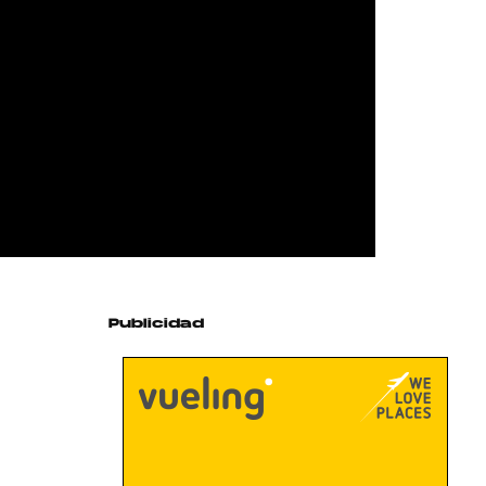
Publicidad