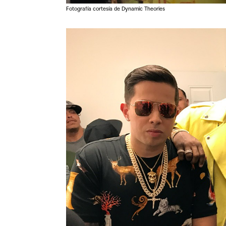
Fotografía cortesía de Dynamic Theories