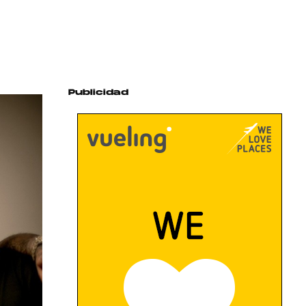
Publicidad