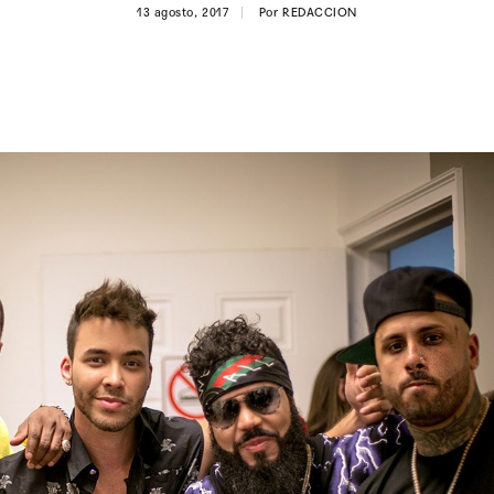
13 agosto, 2017
Por
REDACCION