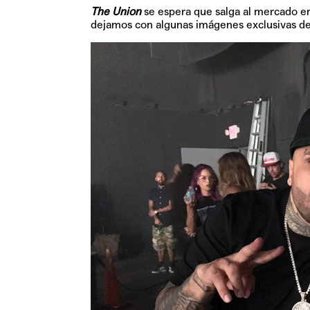
The Union
se espera que salga al mercado e
dejamos con algunas imágenes exclusivas de