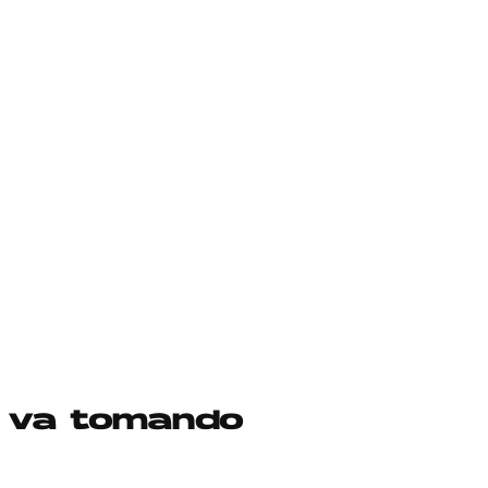
V va tomando