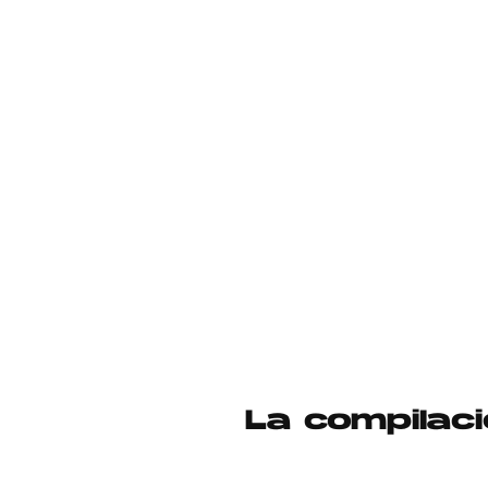
La compilac