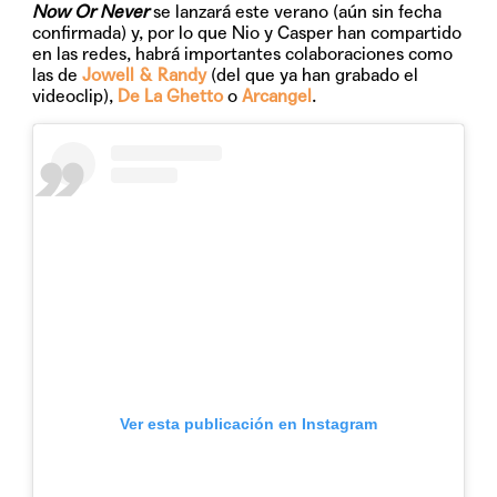
Now Or Never
se lanzará este verano (aún sin fecha
confirmada) y, por lo que Nio y Casper han compartido
en las redes, habrá importantes colaboraciones como
las de
Jowell & Randy
(del que ya han grabado el
videoclip),
De La Ghetto
o
Arcangel
.
Ver esta publicación en Instagram