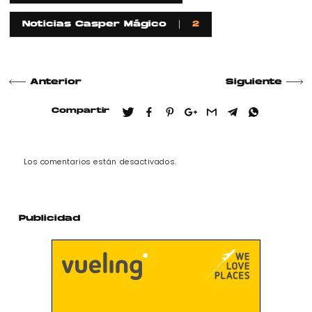
Noticias Casper Mágico
2
Anterior
Siguiente
Compartir
Los comentarios están desactivados.
Publicidad