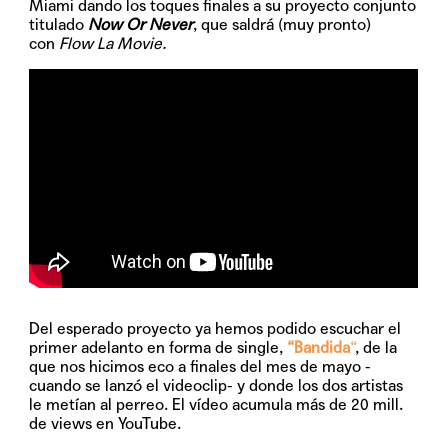
Miami dando los toques finales a su proyecto conjunto
titulado
Now Or Never
, que saldrá (muy pronto)
con
Flow La Movie.
Del esperado proyecto ya hemos podido escuchar el
primer adelanto en forma de single,
“Bandida
“
, de la
que nos hicimos eco a finales del mes de mayo -
cuando se lanzó el videoclip- y donde los dos artistas
le metían al perreo. El vídeo acumula más de 20 mill.
de views en YouTube.