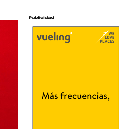
Publicidad