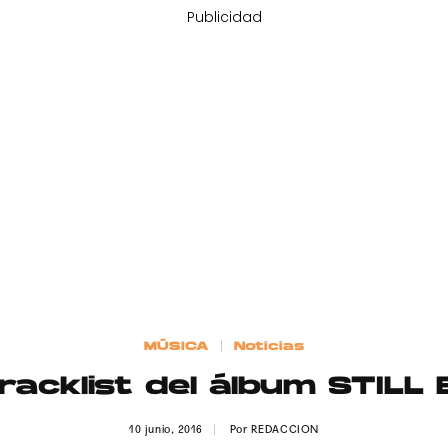
Publicidad
MÚSICA
Noticias
racklist del álbum STILL
10 junio, 2016
Por
REDACCION