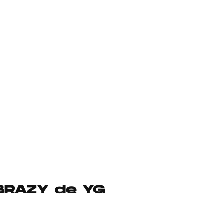
 BRAZY de YG