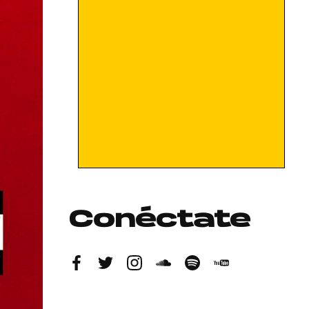
Conéctate