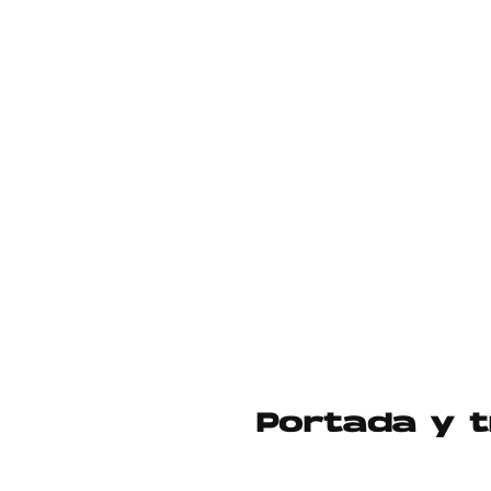
Portada y t