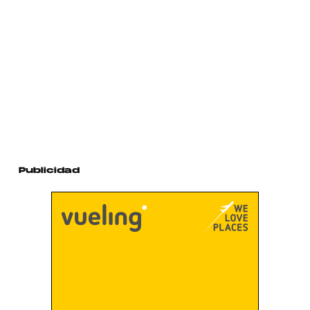
Publicidad