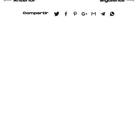
Anterior
Siguiente
Compartir