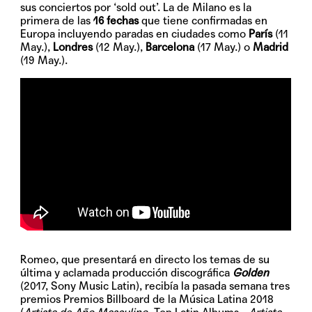
sus conciertos por ‘sold out’. La de Milano es la
primera de las
16 fechas
que tiene confirmadas en
Europa incluyendo paradas en ciudades como
París
(11
May.),
Londres
(12 May.),
Barcelona
(17 May.) o
Madrid
(19 May.).
Romeo, que presentará en directo los temas de su
última y aclamada producción discográfica
Golden
(2017, Sony Music Latin), recibía la pasada semana tres
premios Premios Billboard de la Música Latina 2018