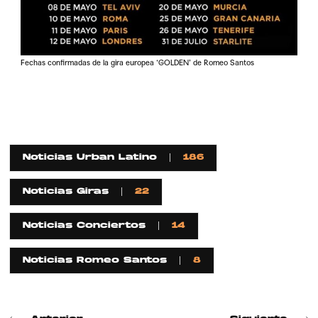
Fechas confirmadas de la gira europea ‘GOLDEN’ de Romeo Santos
Noticias Urban Latino
186
Noticias Giras
22
Noticias Conciertos
14
Noticias Romeo Santos
8