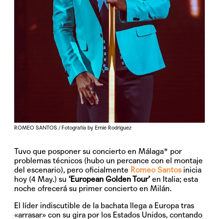
ROMEO SANTOS / Fotografía by Ernie Rodriguez
Tuvo que posponer su concierto en Málaga* por
problemas técnicos (hubo un percance con el montaje
del escenario), pero oficialmente
Romeo Santos
inicia
hoy (4 May.) su
‘European Golden Tour’
en Italia; esta
noche ofrecerá su primer concierto en Milán.
El líder indiscutible de la bachata llega a Europa tras
«arrasar» con su gira por los Estados Unidos, contando