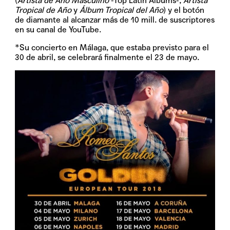
(
Artista de Año Masculino
-Top Latin Albums-,
Artista
Tropical de Año
y
Álbum Tropical del Año
) y el botón
de diamante al alcanzar más de 10 mill. de suscriptores
en su canal de YouTube.
*Su concierto en Málaga, que estaba previsto para el
30 de abril, se celebrará finalmente el 23 de mayo.