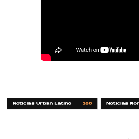
Noticias Urban Latino
186
Noticias R