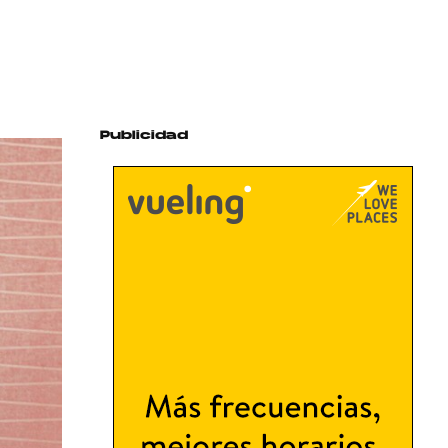
Publicidad