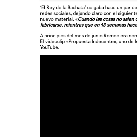
‘El Rey de la Bachata’ colgaba hace un par d
redes sociales, dejando claro con el siguien
nuevo material. «
Cuando las cosas no salen 
fabricarse, mientras que en 13 semanas hace
A principios del mes de junio Romeo era no
El videoclip «Propuesta Indecente», uno de l
YouTube.