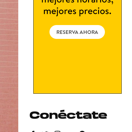
Conéctate