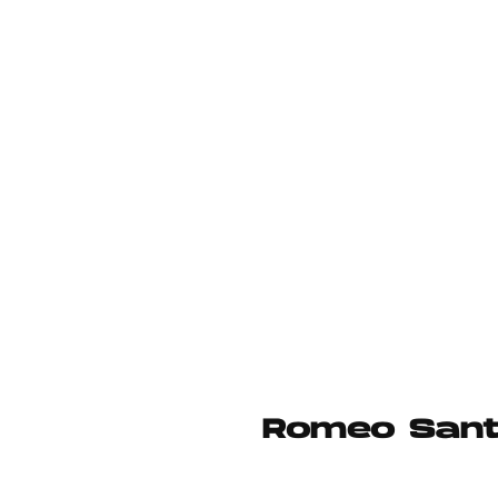
Romeo Sant