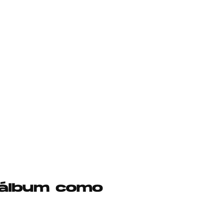
 álbum como