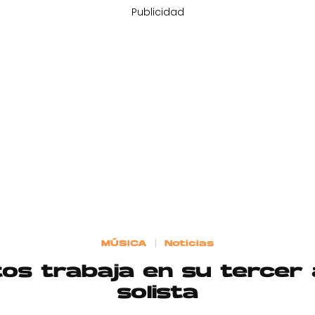
Publicidad
MÚSICA
Noticias
os trabaja en su tercer
solista