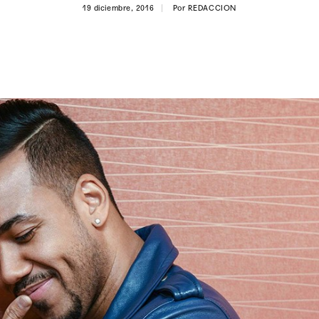
19 diciembre, 2016
Por
REDACCION