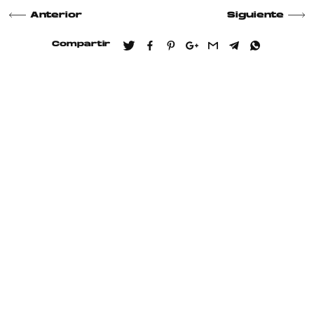
Anterior
Siguiente
Compartir