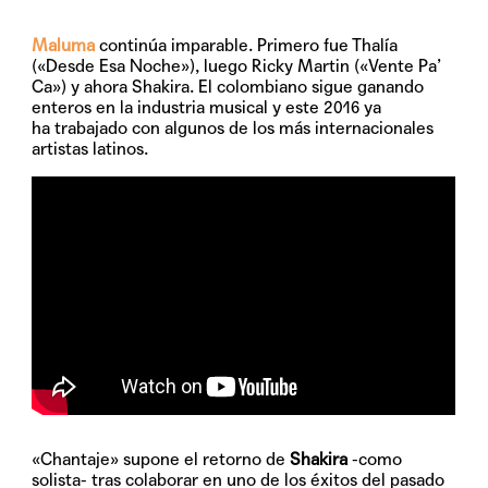
Maluma
continúa imparable. Primero fue Thalía
(«Desde Esa Noche»), luego Ricky Martin («Vente Pa’
Ca») y ahora Shakira. El colombiano sigue ganando
enteros en la industria musical y este 2016 ya
ha trabajado con algunos de los más internacionales
artistas latinos.
«Chantaje»
supone el retorno de
Shakira
-como
solista- tras colaborar en uno de los éxitos del pasado