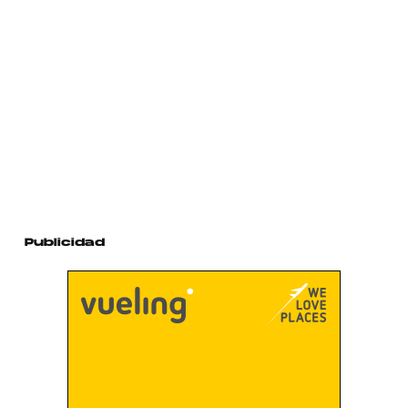
Publicidad