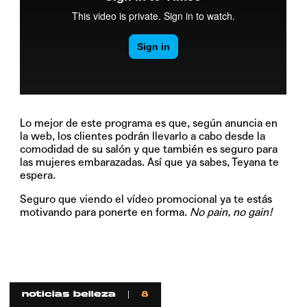
Lo mejor de este programa es que, según anuncia en
la web, los clientes podrán llevarlo a cabo desde la
comodidad de su salón y que también es seguro para
las mujeres embarazadas. Así que ya sabes, Teyana te
espera.
Seguro que viendo el vídeo promocional ya te estás
motivando para ponerte en forma.
No pain, no gain!
noticias belleza
8