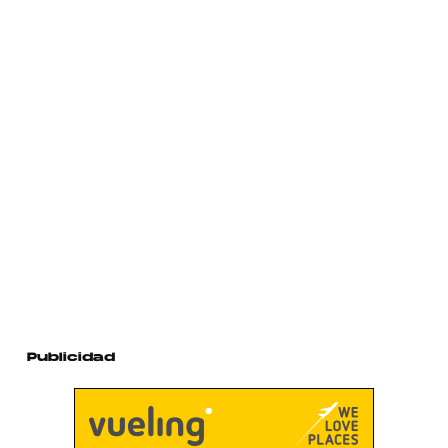
Publicidad