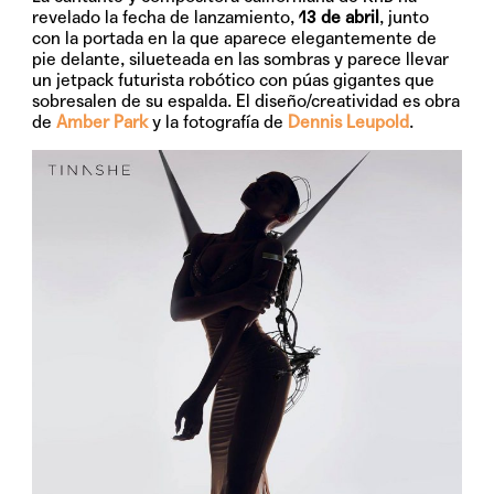
revelado la fecha de lanzamiento,
13 de abril
, junto
con la portada en la que aparece elegantemente de
pie delante, silueteada en las sombras y parece llevar
un jetpack futurista robótico con púas gigantes que
sobresalen de su espalda. El diseño/creatividad es obra
de
Amber Park
y la fotografía de
Dennis Leupold
.