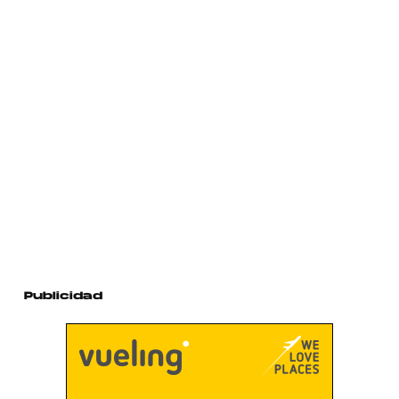
Publicidad