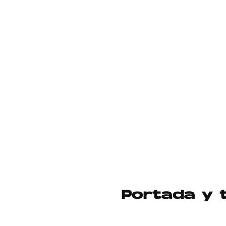
Portada y t