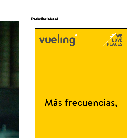
Publicidad