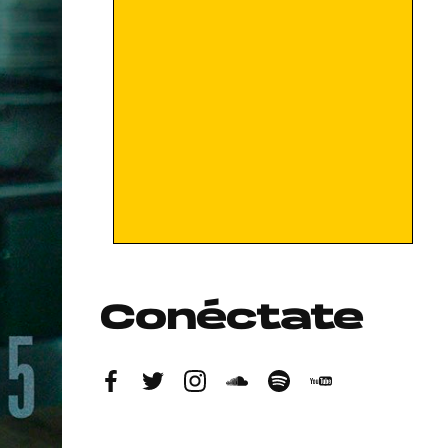
Conéctate