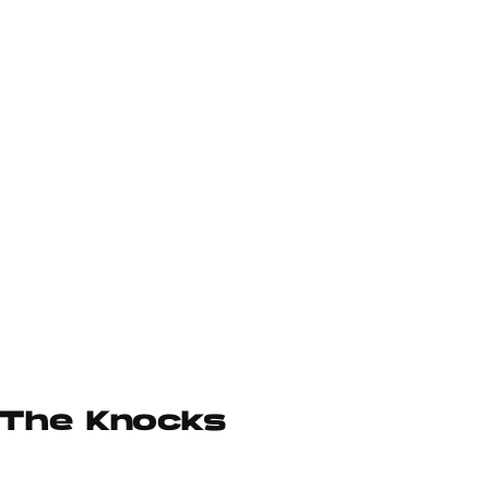
e The Knocks