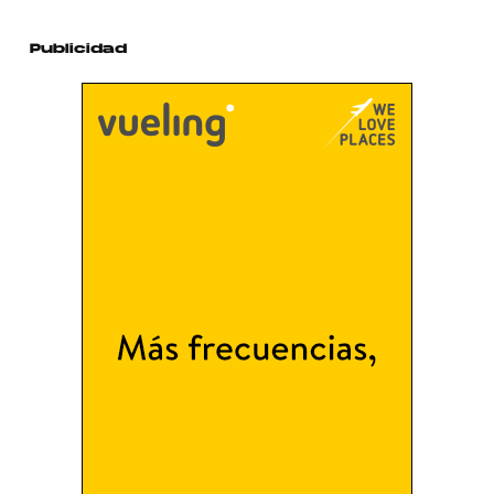
Publicidad