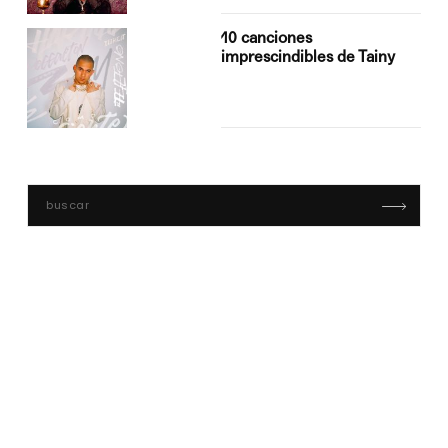
10 canciones
imprescindibles de Tainy