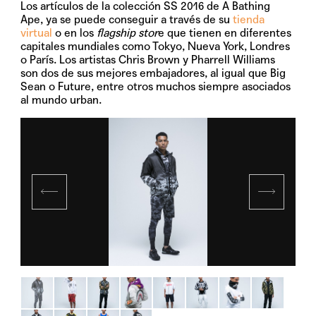
Los artículos de la colección SS 2016 de A Bathing
Ape, ya se puede conseguir a través de su
tienda
virtual
o en los
flagship stor
e que tienen en diferentes
capitales mundiales como Tokyo, Nueva York, Londres
o París. Los artistas Chris Brown y Pharrell Williams
son dos de sus mejores embajadores, al igual que Big
Sean o Future, entre otros muchos siempre asociados
al mundo urban.