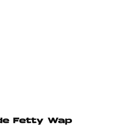
 de Fetty Wap