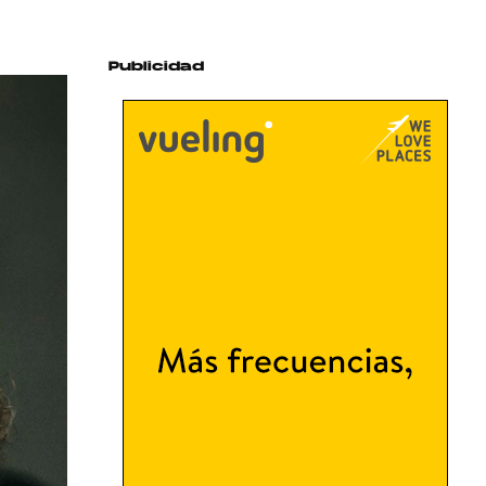
Publicidad