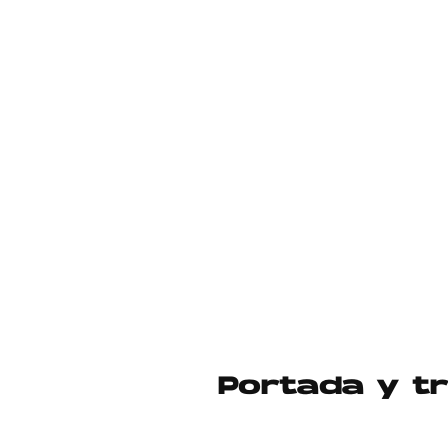
Portada y tr