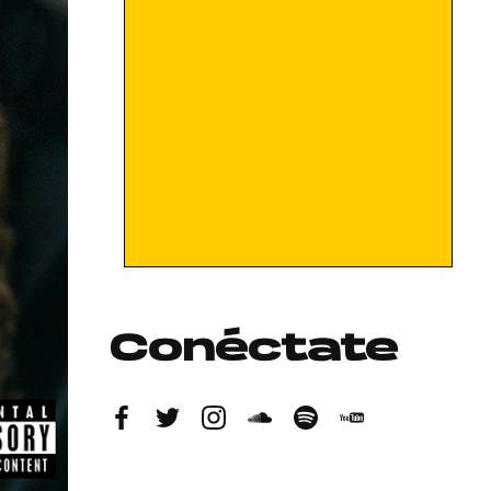
Conéctate