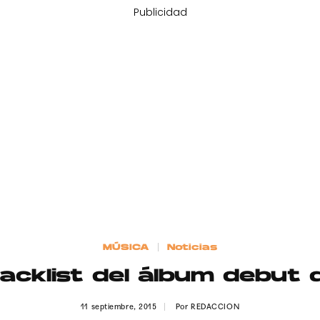
Publicidad
MÚSICA
Noticias
acklist del álbum debut
11 septiembre, 2015
Por
REDACCION