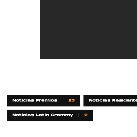
Noticias Premios
23
Noticias Resident
Noticias Latin Grammy
2