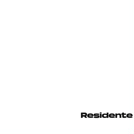
Residente