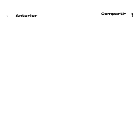
Compartir
Anterior