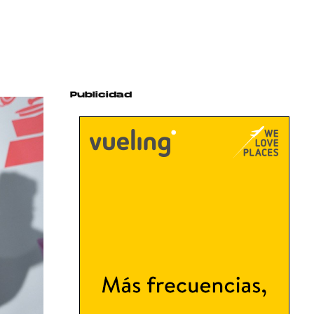
Publicidad