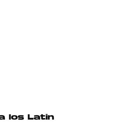
 los Latin