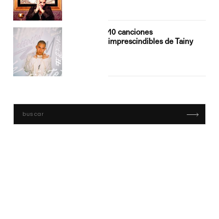
10 canciones
imprescindibles de Tainy