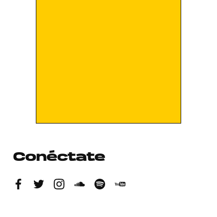
Conéctate