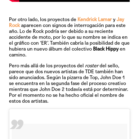
Por otro lado, los proyectos de
Kendrick Lamar
y
Jay
Rock
aparecen con signos de interrogación para este
año. Lo de Rock podría ser debido a su reciente
accidente de moto, por lo que su nombre se indica en
el gráfico con ‘ER’. También cabría la posibilidad de que
hubiera un nuevo álbum del colectivo
Black Hippy
en
camino.
Pero más allá de los proyectos del
roster
del sello,
parece que dos nuevos artistas de TDE también han
sido anunciados. Según la pizarra de Top, John Doe 1
se encuentra en la segunda fase del proceso creativo
mientras que John Doe 2 todavía está por determinar.
Por el momento no se ha hecho oficial el nombre de
estos dos artistas.