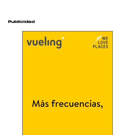
Publicidad