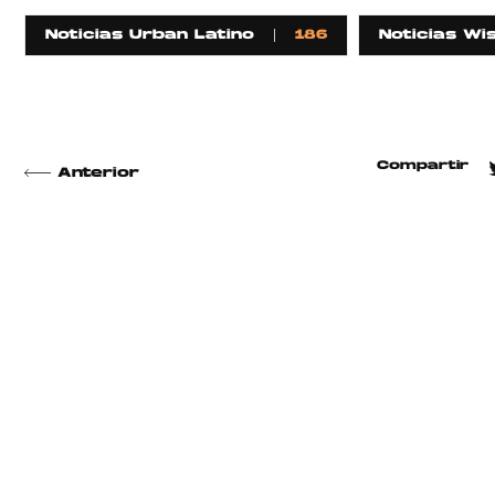
Noticias Urban Latino
186
Noticias Wis
Compartir
Anterior