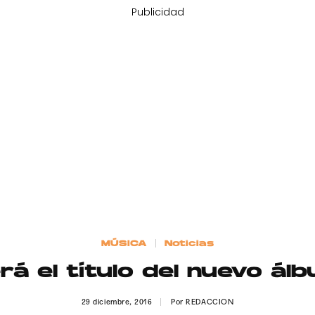
Publicidad
MÚSICA
Noticias
á el título del nuevo ál
29 diciembre, 2016
Por
REDACCION