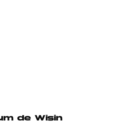
bum de Wisin