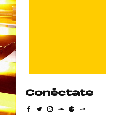
Conéctate