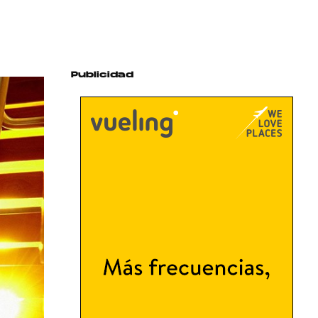
Publicidad