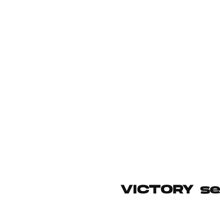
VICTORY ser