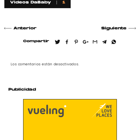
Videos DaBaby
1
Anterior
Siguiente
Compartir
Los comentarios están desactivados.
Publicidad