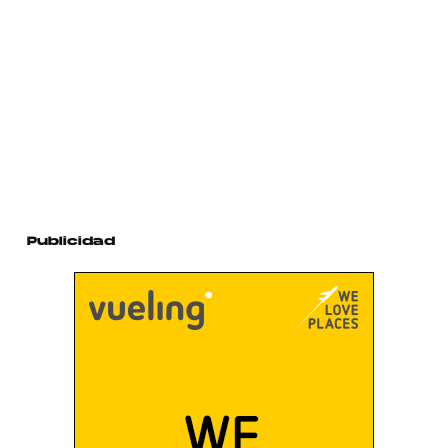
Publicidad