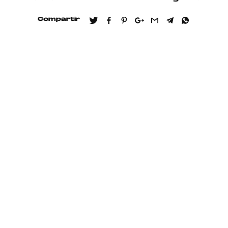
Compartir