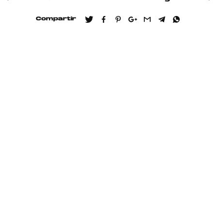
Compartir