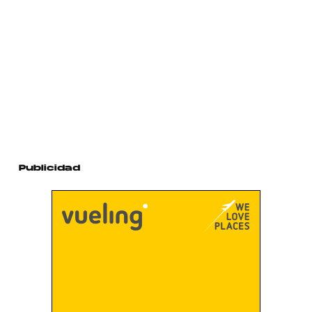
Publicidad