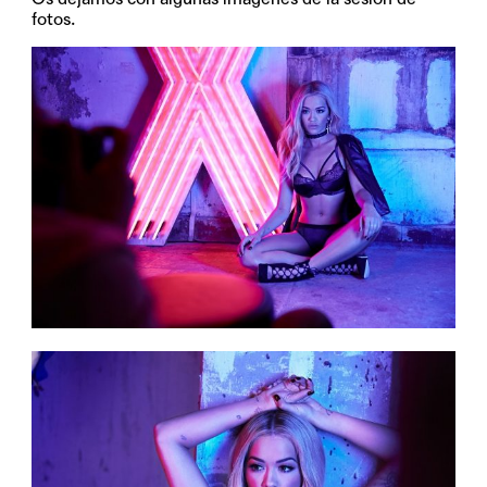
fotos.