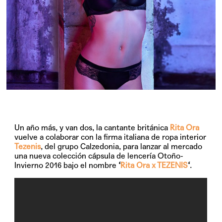
Un año más, y van dos, la cantante británica
Rita Ora
vuelve a colaborar con la firma italiana de ropa interior
Tezenis
, del grupo Calzedonia, para lanzar al mercado
una nueva
colección cápsula de lencería Otoño-
Invierno 2016
bajo el nombre
‘
Rita Ora x TEZENIS
‘
.