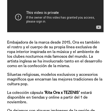
Embajadora de la marca desde 2015, Ora es también
el rostro y el cuerpo de su propia línea exclusiva de
ropa interior inspirada en la música y el ambiente de
los clubes nocturnos más famosos del mundo. La
artista inglesa se ha involucrado tanto en el desarrollo
como en la confección de la misma.
Siluetas religiosas, modelos exclusivos y accesorios
magníficos que encarnan las mejores tradiciones de la
cultura pop.
La colección cápsula
‘Rita Ora x TEZENIS’
estará
disponible en tiendas y online a partir del
1 de
noviembre
.
Os dejamos con algunas imágenes de la sesión de