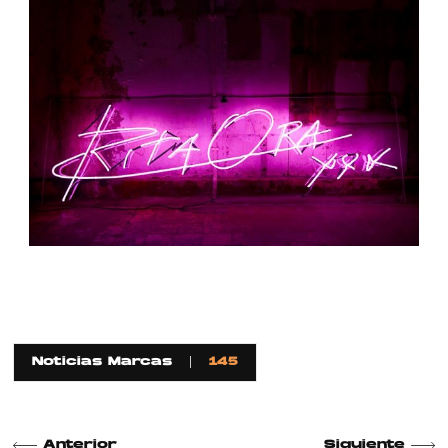
Noticias Marcas
145
Anterior
Siguiente