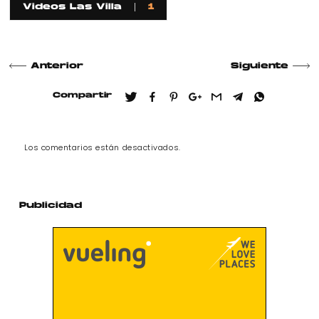
Videos Las Villa
1
Anterior
Siguiente
Compartir
Los comentarios están desactivados.
Publicidad