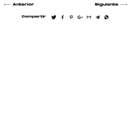
Anterior
Siguiente
Compartir