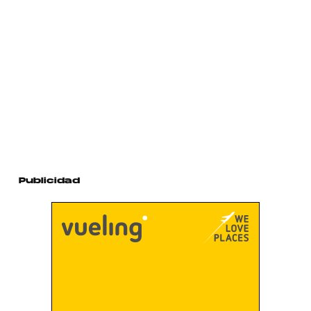
Publicidad