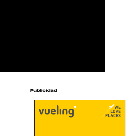
Publicidad