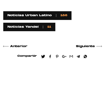
Noticias Urban Latino
186
Noticias Yandel
11
Anterior
Siguiente
Compartir