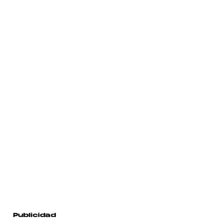
Publicidad