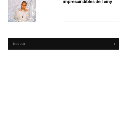
imprescindibles de Tainy