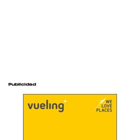
Publicidad