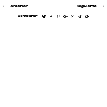
Anterior
Siguiente
Compartir