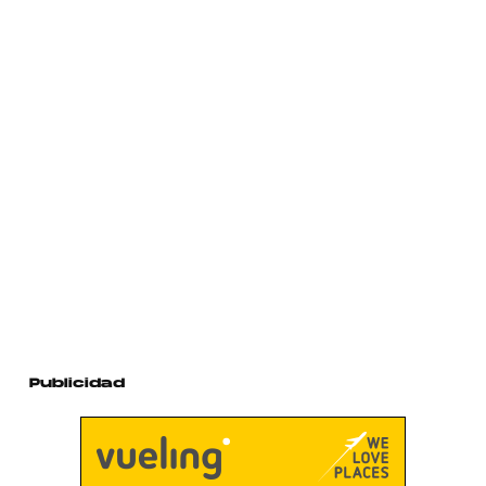
Publicidad