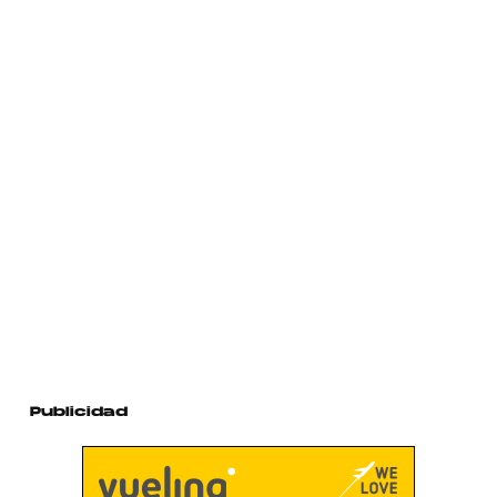
Publicidad