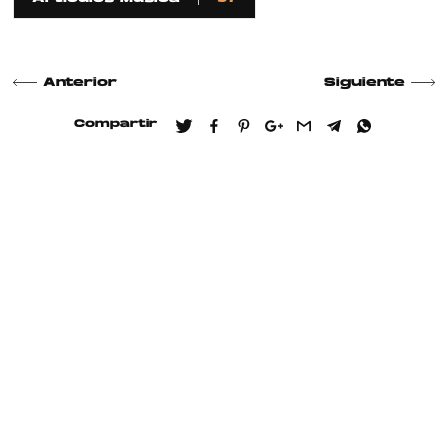
Anterior
Siguiente
Compartir