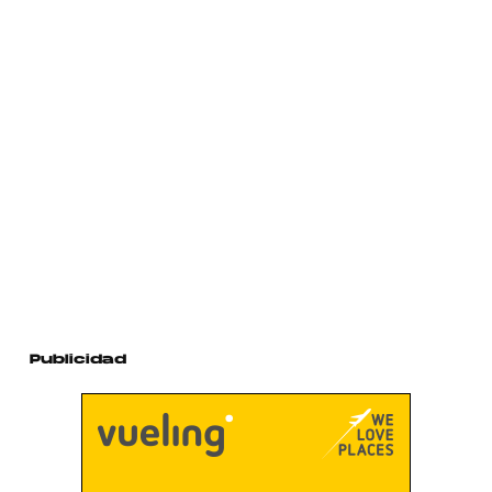
Publicidad