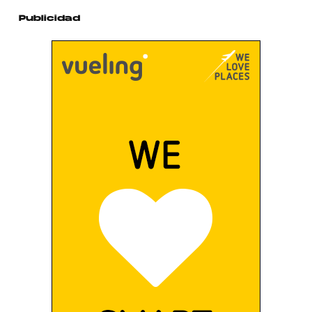
Publicidad