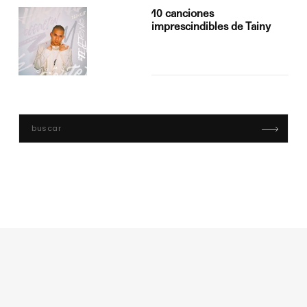
10 canciones
imprescindibles de Tainy