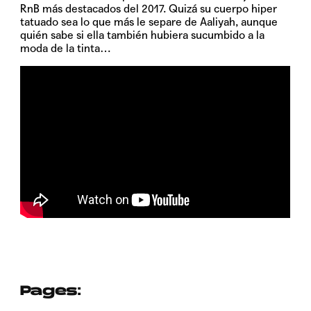
RnB más destacados del 2017. Quizá su cuerpo hiper
tatuado sea lo que más le separe de Aaliyah, aunque
quién sabe si ella también hubiera sucumbido a la
moda de la tinta…
Pages: