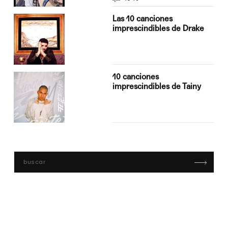
Las 10 canciones
imprescindibles de Drake
10 canciones
imprescindibles de Tainy