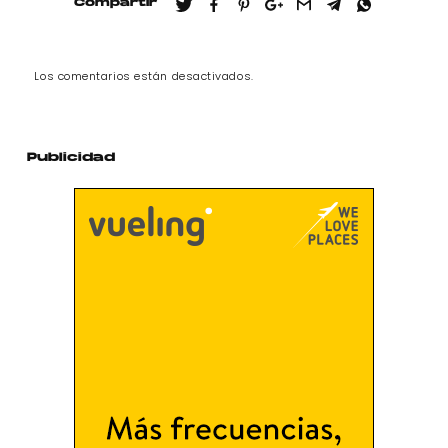
Compartir
Los comentarios están desactivados.
Publicidad