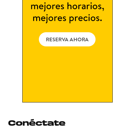
Conéctate