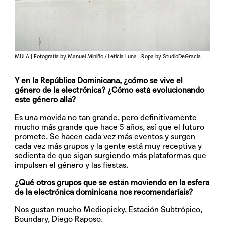
MULA | Fotografía by Manuel Miniño / Leticia Luna | Ropa by StudioDeGracia
Y en la República Dominicana, ¿cómo se vive el
género de la electrónica? ¿Cómo está evolucionando
este género allá?
Es una movida no tan grande, pero definitivamente
mucho más grande que hace 5 años, así que el futuro
promete. Se hacen cada vez más eventos y surgen
cada vez más grupos y la gente está muy receptiva y
sedienta de que sigan surgiendo más plataformas que
impulsen el género y las fiestas.
¿Qué otros grupos que se están moviendo en la esfera
de la electrónica dominicana nos recomendaríais?
Nos gustan mucho Mediopicky, Estación Subtrópico,
Boundary, Diego Raposo.