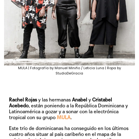
MULA | Fotografía by Manuel Miniño / Leticia Luna | Ropa by
StudioDeGracia
Rachel Rojas
y las hermanas
Anabel
y
Cristabel
Acebedo
, están poniendo a la República Dominicana y
Latinoamérica a gozar y a sonar con la electrónica
tropical con su grupo
MULA
.
Este trío de dominicanas ha conseguido en los últimos
cuatro años situar al país caribeño en el mapa de la