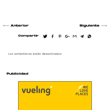
Anterior
Siguiente
Compartir
Los comentarios están desactivados.
Publicidad