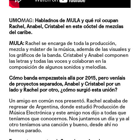
UMO
MAG:
Habladnos de MULA y qué rol ocupan
Rachel, Anabel, Cristabel en este cóctel de mezclas
del caribe.
MULA:
Rachel se encarga de toda la producción,
mezcla y máster de la música, además de las visuales y
los gráficos de la banda. Cristabel y Anabel componen
las letras y todas las voces y colaboran en la
composición de algunos sonidos y melodías.
Cómo banda empezasteis allá por 2015, pero veníais
de proyectos separados, Anabel y Cristabel por un
lado y Rachel por otro, ¿cómo surgió esta unión?
Un amigo en común nos presentó. Rachel acababa de
regresar de Argentina, donde estudió Producción de
Música Electrónica y este amigo nos dijo a todas que
teníamos que conocernos. Nos juntamos un día y ya al
otro teníamos una canción y bueno, desde ahí no
hemos parado.