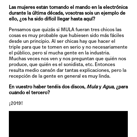
Las mujeres están tomando el mando en la electrónica
durante la última década, vosotras sois un ejemplo de
ello, ¿os ha sido difícil llegar hasta aquí?
Pensamos que quizás si MULA fueran tres chicos las
cosas es muy probable que hubiesen sido más fáciles
desde un principio. Al ser chicas hay que hacer el
triple para que te tomen en serio y no necesariamente
el público, pero sí mucha gente en la industria.
Muchas veces nos ven y nos preguntan que quién nos
produce, que quién es el sonidista, etc. Entonces
resulta medio cansón dar tantas explicaciones, pero la
recepción de la gente en general es muy linda.
En vuestro haber tenéis dos discos,
Mula
y
Agua
, ¿para
cuándo el tercero?
¡2019!