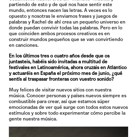
partiendo de esto y de qué nos hace sentir este
mundo, entonces nacen las letras. A veces es lo
opuesto y nosotras le enviamos frases y juegos de
palabras y Rachel de ahí crea un pequeño universo en
donde puedan convivir todas las palabras. Pero en lo
que coinciden ambos procesos creativos es en
construir mundos pequeños que se van convirtiendo
en canciones.
En los últimos tres o cuatro años desde que os
juntasteis, habéis sido invitadas a multitud de
festivales en Latinoamérica, ahora cruzáis en Atlántico
y actuaréis en España el próximo mes de junio, ¿qué
sentís al traspasar fronteras con vuestro sonido?
Muy felices de visitar nuevos sitios con nuestra
música. Conocer personas y países nuevos siempre es
combustible para crear, así que estamos súper
emocionadas de ver qué surge con todos estos nuevos
estímulos y sobre todo experimentar cómo percibe la
gente nuestra música.