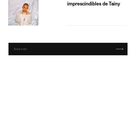
imprescindibles de Tainy