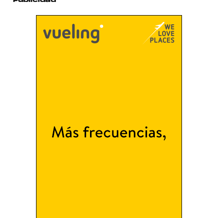
Publicidad