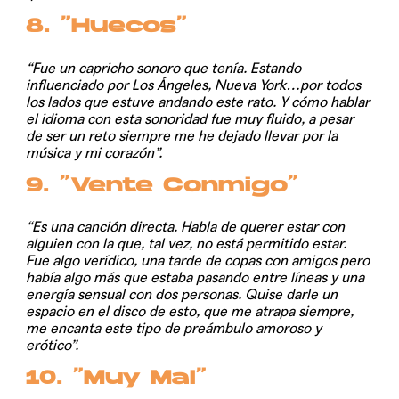
8. “Huecos”
“Fue un capricho sonoro que tenía. Estando
influenciado por Los Ángeles, Nueva York…por todos
los lados que estuve andando este rato. Y cómo hablar
el idioma con esta sonoridad fue muy fluido, a pesar
de ser un reto siempre me he dejado llevar por la
música y mi corazón”.
9. “Vente Conmigo”
“Es una canción directa. Habla de querer estar con
alguien con la que, tal vez, no está permitido estar.
Fue algo verídico, una tarde de copas con amigos pero
había algo más que estaba pasando entre líneas y una
energía sensual con dos personas. Quise darle un
espacio en el disco de esto, que me atrapa siempre,
me encanta este tipo de preámbulo amoroso y
erótico”.
10. “Muy Mal”