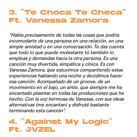
3. “Te Choca Te Checa”
Ft. Vanessa Zamora
“Habla precisamente de todas las cosas que podría
incomodarte de una persona en una relación, en una
simple amistad o en una conversación. Te das cuenta
que todo lo que puede molestarte tú también lo
empleas y demandas hacia la otra persona. Es una
canción muy divertida, simpática y cínica. Es con
Vanessa Zamora, que estuvimos compartiendo estas
experiencias hablando una noche y decidimos hacer
esa canción. Acompañado de un groove, de un
movimiento en el bajo, un sinte, que siempre me ha
encantado plasmar en todas las producciones que he
hecho. Con la voz hermosa de Vanessa, con sus ideas
alternativas (me encantan) y disfruté bastante
terminando esta canción”.
4. “Against My Logic”
Ft. JVZEL