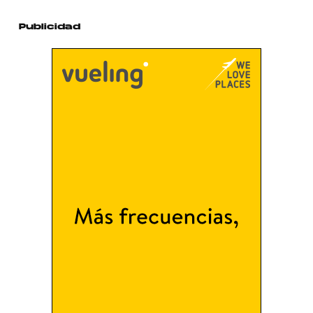
Publicidad