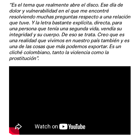
“Es el tema que realmente abre el disco. Ese día de
dolor y vulnerabilidad en el que me encontré
resolviendo muchas preguntas respecto a una relación
que tuve. Y la letra bastante explícita, directa, para
una persona que tenía una segunda vida, vendía su
integridad y su cuerpo. De eso se trata. Creo que es
una realidad que vivimos en nuestro país también y es
una de las cosas que más podemos exportar. Es un
cliché colombiano, tanto la violencia como la
prostitución”.