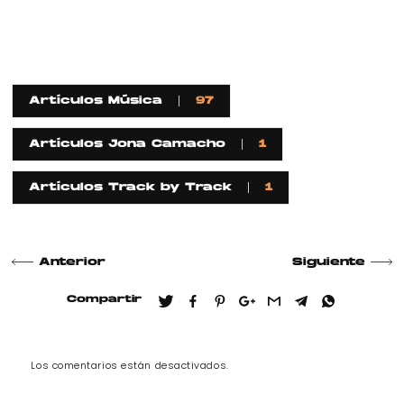
Artículos Música
97
Artículos Jona Camacho
1
Artículos Track by Track
1
Anterior
Siguiente
Compartir
Los comentarios están desactivados.