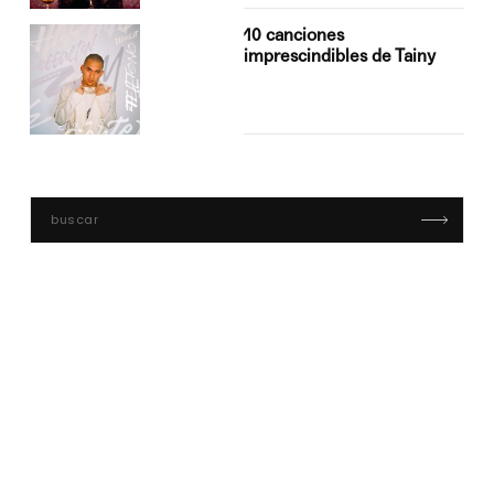
10 canciones
imprescindibles de Tainy