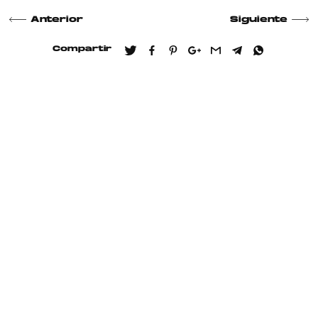
Anterior
Siguiente
Compartir