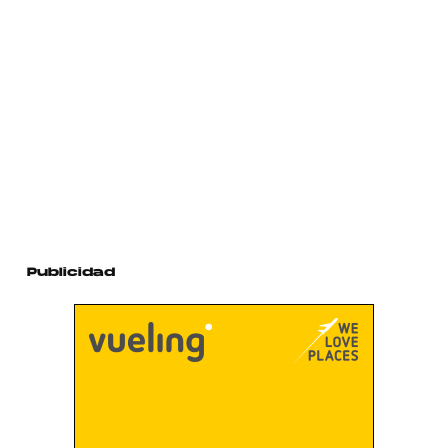
Publicidad