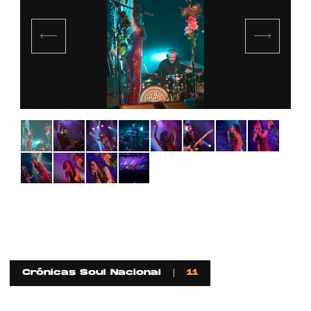
Crónicas Soul Nacional
11