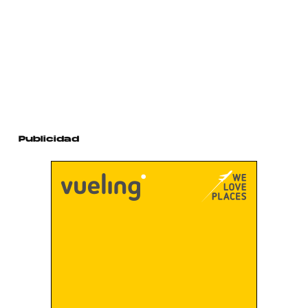
Publicidad