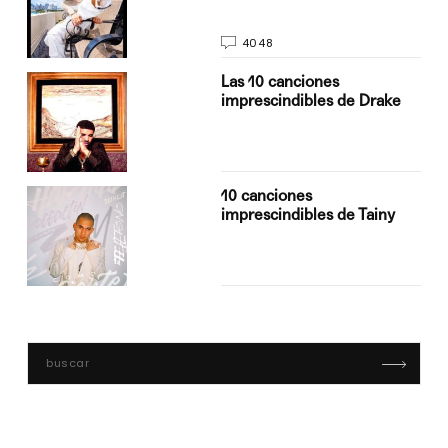
4048
Las 10 canciones
imprescindibles de Drake
10 canciones
imprescindibles de Tainy