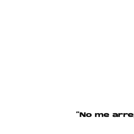
“No me arre