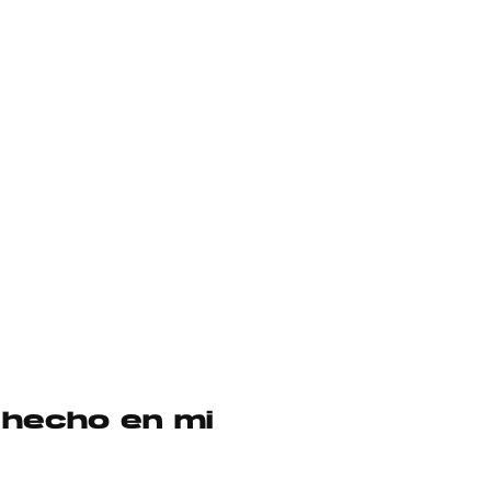
 hecho en mi