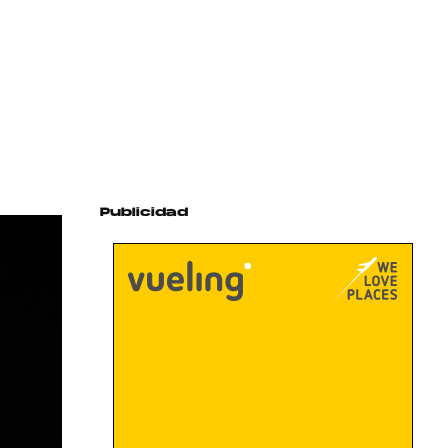
Publicidad