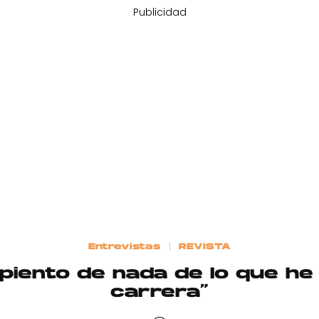
Publicidad
Entrevistas
REVISTA
piento de nada de lo que he
carrera”