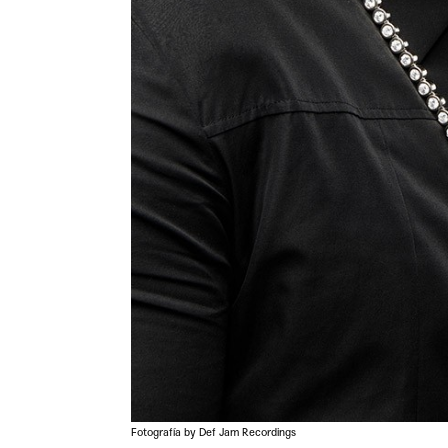
Fotografía by Def Jam Recordings