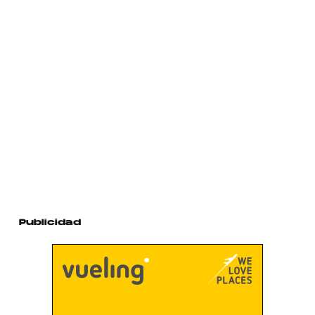
Publicidad