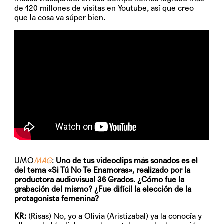
de 120 millones de visitas en Youtube, así que creo
que la cosa va súper bien.
UMO
MAG
:
Uno de tus videoclips más sonados es el
del tema «Si Tú No Te Enamoras», realizado por la
productora audiovisual 36 Grados. ¿Cómo fue la
grabación del mismo? ¿Fue difícil la elección de la
protagonista femenina?
KR:
(Risas) No, yo a Olivia (Aristizabal) ya la conocía y