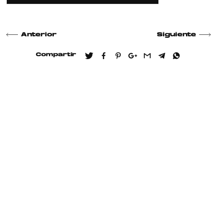
Anterior
Siguiente
Compartir