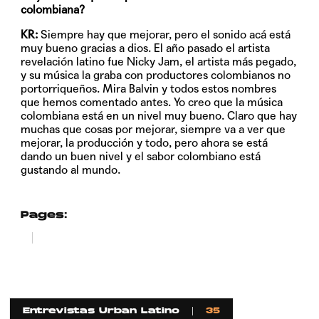
colombiana?
KR:
Siempre hay que mejorar, pero el sonido acá está
muy bueno gracias a dios. El año pasado el artista
revelación latino fue Nicky Jam, el artista más pegado,
y su música la graba con productores colombianos no
portorriqueños. Mira Balvin y todos estos nombres
que hemos comentado antes. Yo creo que la música
colombiana está en un nivel muy bueno. Claro que hay
muchas que cosas por mejorar, siempre va a ver que
mejorar, la producción y todo, pero ahora se está
dando un buen nivel y el sabor colombiano está
gustando al mundo.
Pages:
1
2
Entrevistas Urban Latino
35