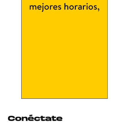
Conéctate