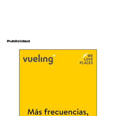
Publicidad