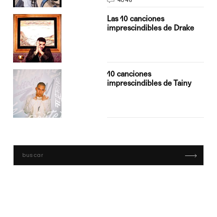
Las 10 canciones
imprescindibles de Drake
10 canciones
imprescindibles de Tainy