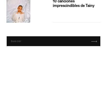
10 canciones
imprescindibles de Tainy