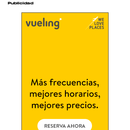
Publicidad