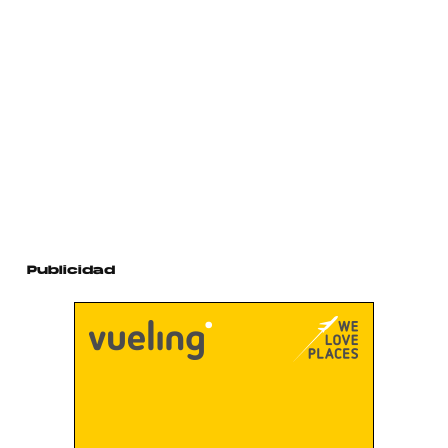
Publicidad