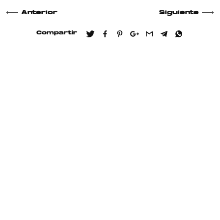
Anterior
Siguiente
Compartir