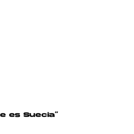
se es Suecia”