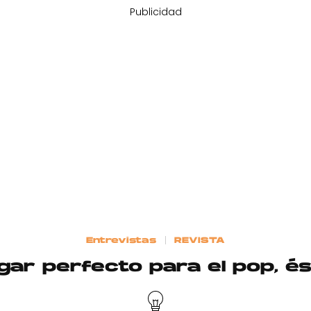
Publicidad
Entrevistas
REVISTA
ugar perfecto para el pop, é