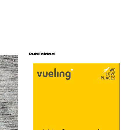
Publicidad