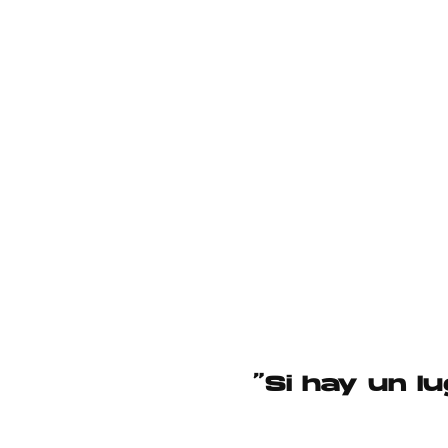
“Si hay un l