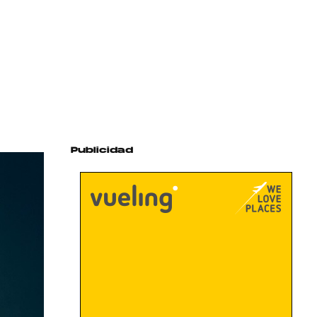
Publicidad