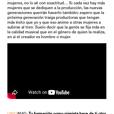
mujeres, no lo sé con exactitud… Si cada vez hay más
mujeres que se dediquen a la producción, las nuevas
generaciones querrán hacerlo también; espero que la
próxima generación traiga productoras que tengan
más éxito que yo y que eso anime a otras mujeres a
subirse al tren. Suelo decir que la gente se fija más en
la calidad musical que en el género de quien la realiza,
en si el creador es hombre o mujer.
UMO
MAG:
Tu formación como pianista hace de ti otro