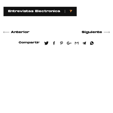
Entrevistas Electronica
7
Anterior
Siguiente
Compartir