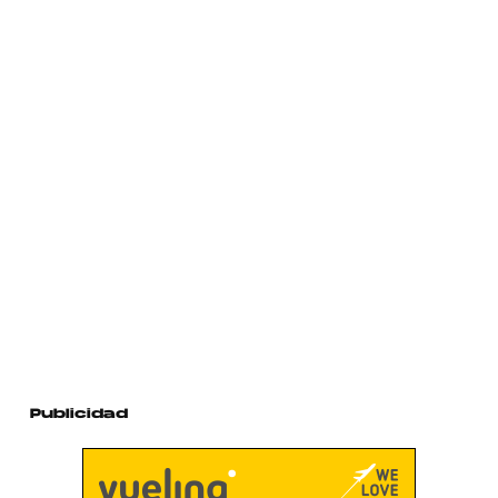
Publicidad