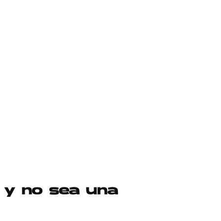
 y no sea una