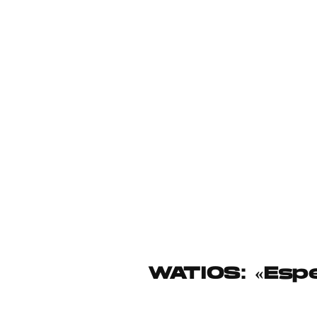
WATIOS: «Esp