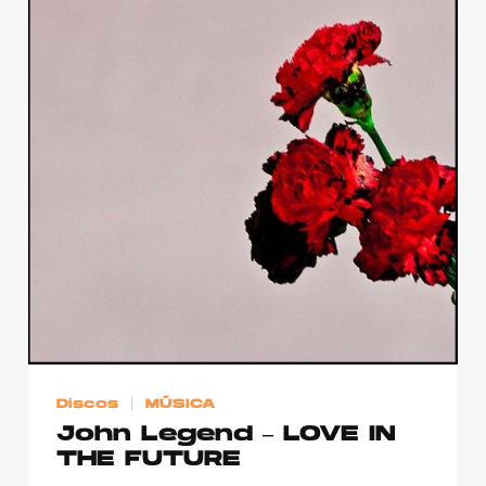
Discos
MÚSICA
John Legend – LOVE IN
THE FUTURE