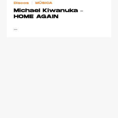
Discos
MÚSICA
Michael Kiwanuka –
HOME AGAIN
…