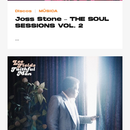
Discos
MÚSICA
Joss Stone – THE SOUL
SESSIONS VOL. 2
…