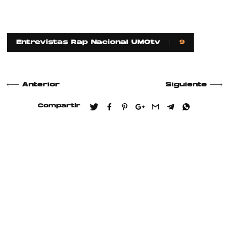
Entrevistas Rap Nacional UMOtv
9
Anterior
Siguiente
Compartir