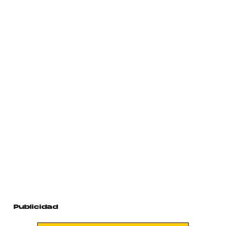
Publicidad