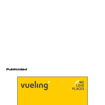
Publicidad