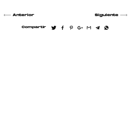
Anterior
Siguiente
Compartir