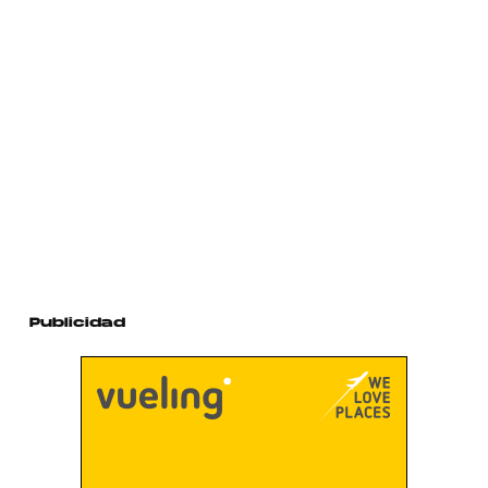
Publicidad