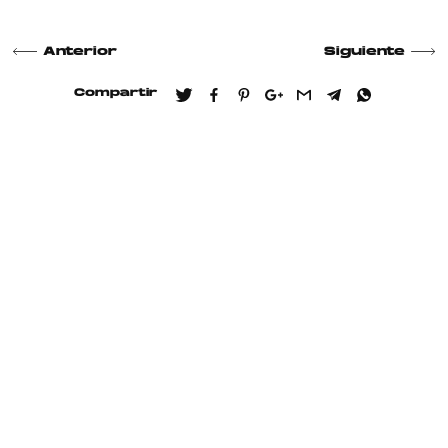
Anterior
Siguiente
Compartir