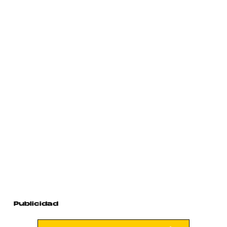
Publicidad